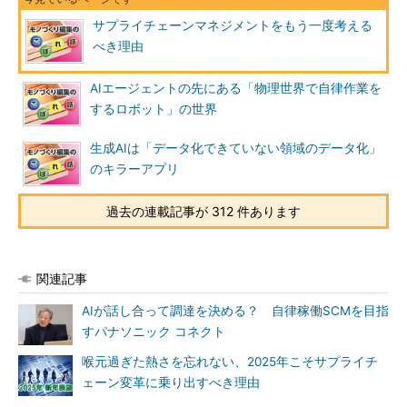
サプライチェーンマネジメントをもう一度考える
べき理由
AIエージェントの先にある「物理世界で自律作業を
するロボット」の世界
生成AIは「データ化できていない領域のデータ化」
のキラーアプリ
過去の連載記事が 312 件あります
関連記事
AIが話し合って調達を決める？ 自律稼働SCMを目指
すパナソニック コネクト
喉元過ぎた熱さを忘れない、2025年こそサプライチ
ェーン変革に乗り出すべき理由