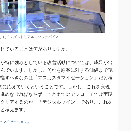
展したインダストリアルエッジデバイス
じていることは何がありますか。
が特に強みとしている改善活動については、成果が出
進んでいます。しかし、それを顧客に対する価値まで視
目指すべきなのは「マスカスタマイゼーション」だと考
ズに応えていくということです。しかし、これを実現
を進めなければならず、これまでのアプローチでは実現
をクリアするのが、「デジタルツイン」であり、これを
だと考えます。
タマイゼーション」