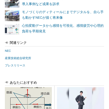
導入事例など成果を訴求
モノづくりのディティールにまでデジタルを、自ら手
も動かすNECが描く将来像
心拍変動データから感情を可視化、感情疲労や心理的
負荷を早期発見
関連リンク
NEC
産業技術総合研究所
プレスリリース
あなたにおすすめ