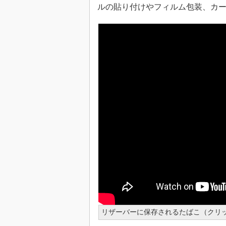
ルの貼り付けやフィルム包装、カ
リザーバーに保存されるたばこ（クリッ