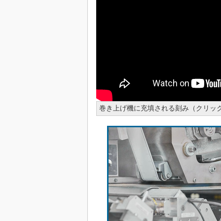
巻き上げ機に充填される刻み（クリック