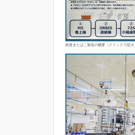
紙巻きたばこ製造の概要（クリックで拡大