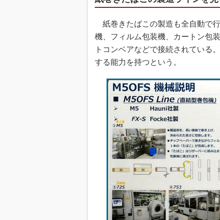
紙巻きたばこの製造も全自動で行
機、フィルム包装機、カートン包
トコンベアなどで接続されている。今
する能力を持つという。