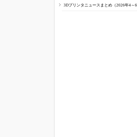
3Dプリンタニュースまとめ（2026年4～