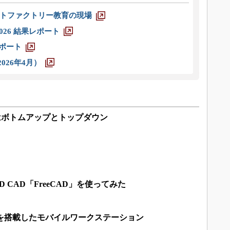
トファクトリー教育の現場
026 結果レポート
レポート
026年4月）
肝はボトムアップとトップダウン
 CAD「FreeCAD」を使ってみた
 P3200を搭載したモバイルワークステーション