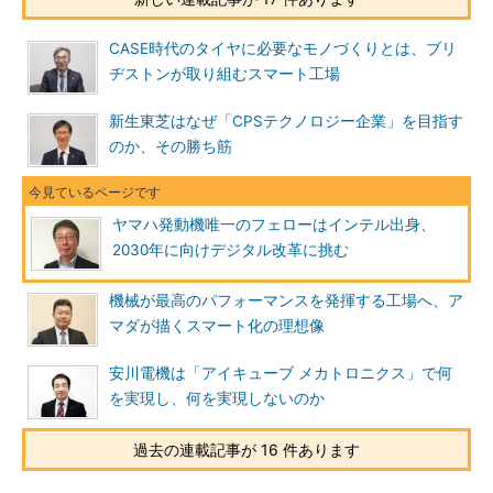
CASE時代のタイヤに必要なモノづくりとは、ブリ
ヂストンが取り組むスマート工場
新生東芝はなぜ「CPSテクノロジー企業」を目指す
のか、その勝ち筋
ヤマハ発動機唯一のフェローはインテル出身、
2030年に向けデジタル改革に挑む
機械が最高のパフォーマンスを発揮する工場へ、ア
マダが描くスマート化の理想像
安川電機は「アイキューブ メカトロニクス」で何
を実現し、何を実現しないのか
過去の連載記事が 16 件あります