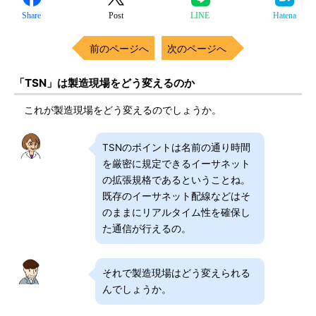
Share
Post
LINE
Hatena
前のページへ
次のページへ
「TSN」は製造現場をどう変えるのか
これが製造現場をどう変えるのでしょうか。
TSNのポイントは名前の通り時間
を厳密に規定できるイーサネット
の拡張規格であるということね。
既存のイーサネット配線などはそ
のままにリアルタイム性を確保し
た通信が行えるの。
それで製造現場はどう変えられる
んでしょうか。