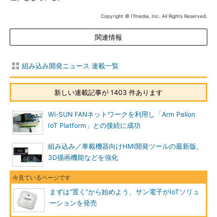
Copyright © ITmedia, Inc. All Rights Reserved.
関連情報
組み込み開発ニュース 連載一覧
新しい連載記事が 1403 件あります
Wi-SUN FANネットワークを利用し「Arm Pelion
IoT Platform」との接続に成功
組み込み／車載機器向けHMI開発ツールの最新版、
3D描画機能などを強化
まずは“置く”から始めよう、サン電子がIoTソリュ
ーションを発売