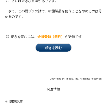
くことには大きな意味があります。
さて、この脱プラの話で、樹脂製品を使うことをやめるのは分
かるのです。
続きを読むには、
会員登録（無料）
が必須です
続きを読む
Copyright © ITmedia, Inc. All Rights Reserved.
関連情報
関連記事