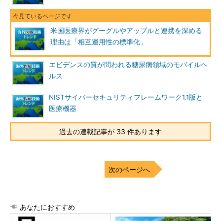
米国医療界がグーグルやアップルと連携を深める
理由は「相互運用性の標準化」
エビデンスの質が問われる糖尿病領域のモバイルヘ
ルス
NISTサイバーセキュリティフレームワーク1.1版と
医療機器
過去の連載記事が 33 件あります
次のページへ
あなたにおすすめ