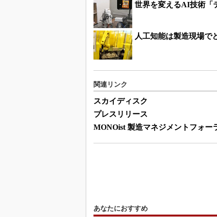
世界を変えるAI技術
人工知能は製造現場で
関連リンク
スカイディスク
プレスリリース
MONOist 製造マネジメントフォー
あなたにおすすめ