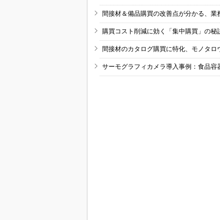
間接材＆備品購買の改善点が分かる、業
購買コスト削減に効く「集中購買」の秘
間接材のカタログ購買に特化、モノタロ
サーモグラフィカメラ導入事例：食品容