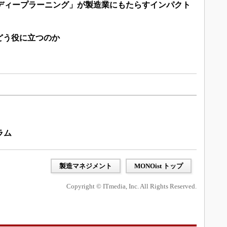
「ディープラーニング」が製造業にもたらすインパクト
どう役に立つのか
ラム
製造マネジメント
MONOist トップ
Copyright © ITmedia, Inc. All Rights Reserved.