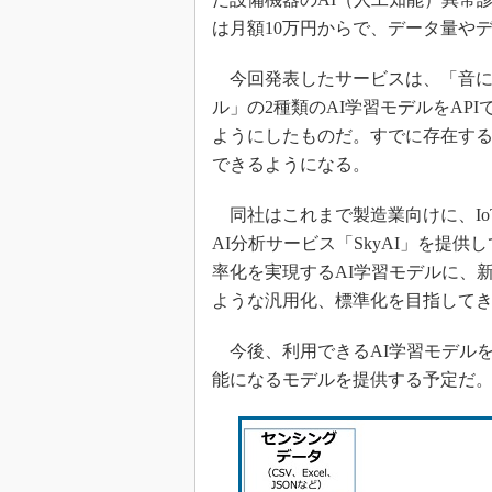
は月額10万円からで、データ量や
今回発表したサービスは、「音に
ル」の2種類のAI学習モデルをAP
ようにしたものだ。すでに存在する
できるようになる。
同社はこれまで製造業向けに、Io
AI分析サービス「SkyAI」を提
率化を実現するAI学習モデルに、
ような汎用化、標準化を目指して
今後、利用できるAI学習モデル
能になるモデルを提供する予定だ