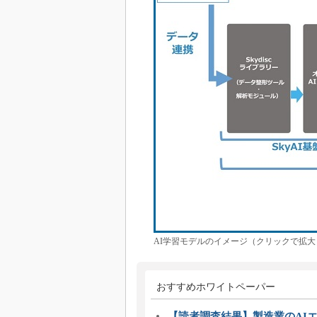
AI学習モデルのイメージ（クリックで拡大
おすすめホワイトペーパー
【読者調査結果】製造業のAI