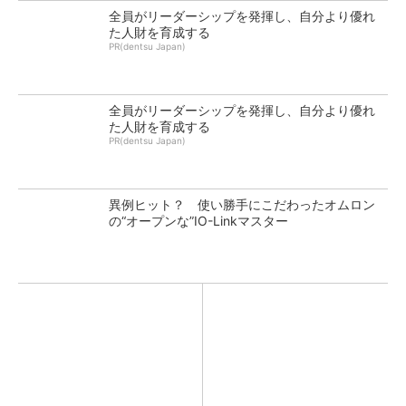
全員がリーダーシップを発揮し、自分より優れ
た人財を育成する
PR(dentsu Japan)
全員がリーダーシップを発揮し、自分より優れ
た人財を育成する
PR(dentsu Japan)
異例ヒット？ 使い勝手にこだわったオムロン
の“オープンな”IO-Linkマスター