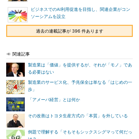
ビジネスでのAI利用促進を目指し、関連企業がコン
ソーシアムを設立
過去の連載記事が 396 件あります
関連記事
製造業は「価値」を提供するが、それが「モノ」であ
る必要はない
製造業のサービス化、予兆保全は単なる「はじめの一
歩」
「アメーバ経営」とは何か
その改善はトヨタ生産方式の「本質」を外している
例題で理解する「そもそもシックスシグマって何だっ