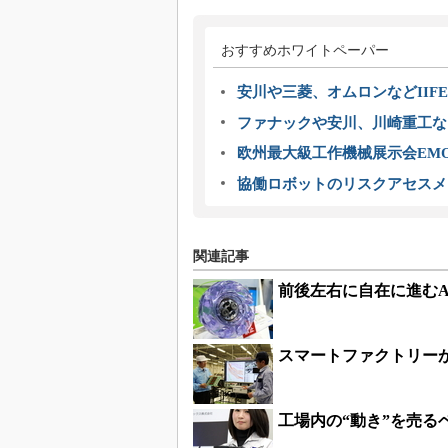
おすすめホワイトペーパー
安川や三菱、オムロンなどIIFE
ファナックや安川、川崎重工な
欧州最大級工作機械展示会EMO
協働ロボットのリスクアセスメ
関連記事
前後左右に自在に進む
スマートファクトリー
工場内の“動き”を売