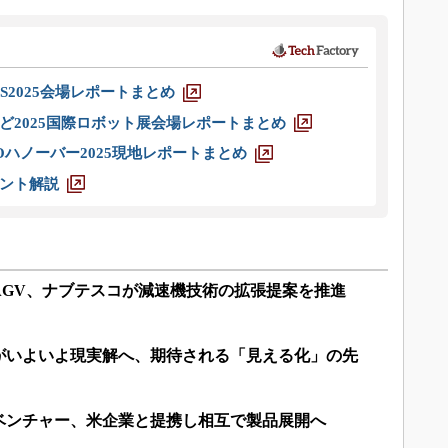
S2025会場レポートまとめ
ど2025国際ロボット展会場レポートまとめ
ハノーバー2025現地レポートまとめ
ント解説
AGV、ナブテスコが減速機技術の拡張提案を推進
がいよいよ現実解へ、期待される「見える化」の先
るベンチャー、米企業と提携し相互で製品展開へ