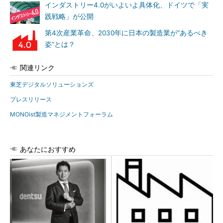
インダストリー4.0がいよいよ具体化、ドイツで「実
践戦略」が公開
第4次産業革命、2030年に日本の製造業が“あるべき
姿”とは？
関連リンク
東芝デジタルソリューションズ
プレスリリース
MONOist製造マネジメントフォーラム
あなたにおすすめ