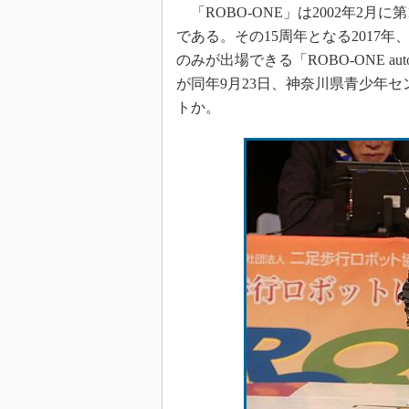
「ROBO-ONE」は2002年2
である。その15周年となる2017年
のみが出場できる「ROBO-ONE 
が同年9月23日、神奈川県青少年
トか。