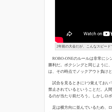
2年前の大会だが、こんなスピード
ROBO-ONEのルールは非常に
勝利だ。ボクシングと同じように、
は、その時点でノックアウト負け
試合を見るときに1つ覚えておい
禁止されているということだ。人
るのが当たり前だろう。しかしロ
足は横方向に並んでいるため、ロ