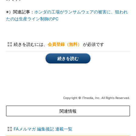
※）関連記事：
ホンダの工場がランサムウェアの被害に、狙われ
たのは生産ライン制御のPC
続きを読むには、
会員登録（無料）
が必須です
続きを読む
Copyright © ITmedia, Inc. All Rights Reserved.
関連情報
FAメルマガ 編集後記 連載一覧