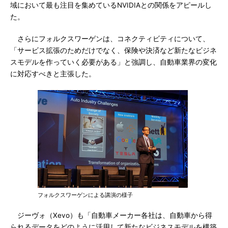
域において最も注目を集めているNVIDIAとの関係をアピールし
た。
さらにフォルクスワーゲンは、コネクティビティについて、
「サービス拡張のためだけでなく、保険や決済など新たなビジネ
スモデルを作っていく必要がある」と強調し、自動車業界の変化
に対応すべきと主張した。
フォルクスワーゲンによる講演の様子
ジーヴォ（Xevo）も「自動車メーカー各社は、自動車から得
られるデータをどのように活用して新たなビジネスモデルを構築