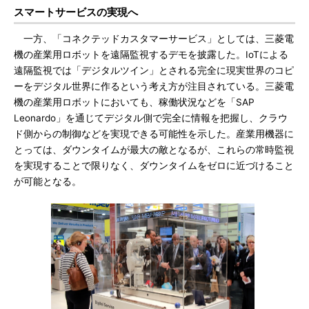
スマートサービスの実現へ
一方、「コネクテッドカスタマーサービス」としては、三菱電
機の産業用ロボットを遠隔監視するデモを披露した。IoTによる
遠隔監視では「デジタルツイン」とされる完全に現実世界のコピ
ーをデジタル世界に作るという考え方が注目されている。三菱電
機の産業用ロボットにおいても、稼働状況などを「SAP
Leonardo」を通じてデジタル側で完全に情報を把握し、クラウ
ド側からの制御などを実現できる可能性を示した。産業用機器に
とっては、ダウンタイムが最大の敵となるが、これらの常時監視
を実現することで限りなく、ダウンタイムをゼロに近づけること
が可能となる。