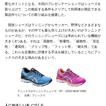
要なポイントとなる。今回のプレゼンテーションではシューズを
取り上げて、この相反する条件をクリアして利用者が満足できる
製品作りについての取り組みを披露した。
競技シューズはランニングからサッカー、野球などさまざまな
ものがあるが、その中でも最も売り上げが大きいのがランニング
シューズだ。そのランニングシューズには求められている機能が
大きく8つある。それは「屈曲性」「軽量性」「緩衝性」「安定
性」「通気性」「グリップ性」「フィット性」「耐久性」であ
る。これらを定量的に評価する手法を確立しているところにアシ
ックスの大きな強みがあるという。
アシックスのランニングシューズ「GT－2000 NEW YORK
5」 出典：アシックス
人にやさしいモノづくり