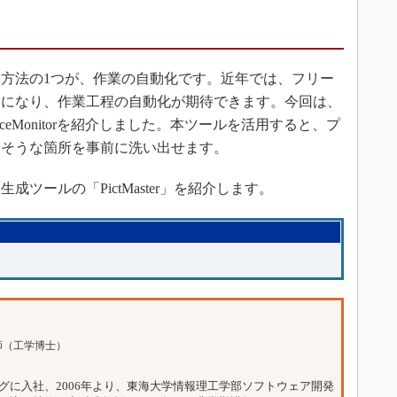
方法の1つが、作業の自動化です。近年では、フリー
うになり、作業工程の自動化が期待できます。今回は、
ceMonitorを紹介しました。本ツールを活用すると、プ
きそうな箇所を事前に洗い出せます。
ールの「PictMaster」を紹介します。
師（工学博士）
ングに入社、2006年より、東海大学情報理工学部ソフトウェア開発