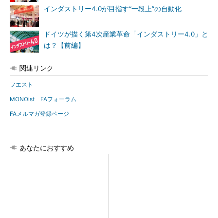
インダストリー4.0が目指す“一段上”の自動化
ドイツが描く第4次産業革命「インダストリー4.0」と
は？【前編】
関連リンク
フエスト
MONOist FAフォーラム
FAメルマガ登録ページ
あなたにおすすめ