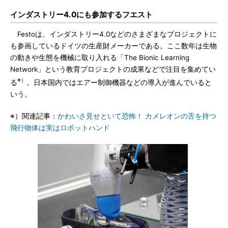
インダストリー4.0にも参加するフエスト
Festoは、インダストリー4.0などのさまざまなプロジェクトに
も参画しているドイツの生産財メーカーである。ここ数年は生物
の動きや生態を機械に取り入れる「The Bionic Learning
Network」という教育プロジェクトの成果などで注目を集めてい
※）
る
。日本国内ではエアー制御機器などの導入が進んでいると
いう。
※）関連記事：
かわいさ見せといて恐怖！ カメレオンの舌を持つ
飛行物体は実はロボットハンド