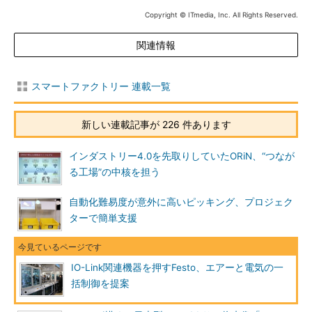
Copyright © ITmedia, Inc. All Rights Reserved.
関連情報
スマートファクトリー 連載一覧
新しい連載記事が 226 件あります
インダストリー4.0を先取りしていたORiN、“つなが
る工場”の中核を担う
自動化難易度が意外に高いピッキング、プロジェク
ターで簡単支援
IO-Link関連機器を押すFesto、エアーと電気の一
括制御を提案