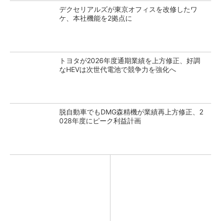
デクセリアルズが東京オフィスを改修したワ
ケ、本社機能を2拠点に
トヨタが2026年度通期業績を上方修正、好調
なHEVは次世代電池で競争力を強化へ
脱自動車でもDMG森精機が業績再上方修正、2
028年度にピーク利益計画