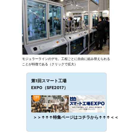
モジュラーラインのデモ。工程ごとに自由に組み替えられる
ことが特徴である（クリックで拡大）
第1回スマート工場
EXPO（SFE2017）
＞＞↑↑↑特集ページはコチラから↑↑↑＜＜