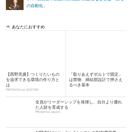
の自動化」
あなたにおすすめ
【西野亮廣】つくりたいもの
「取りあえずボルトで固定」
を追求できる環境の作り方と
は禁物 締結部設計で押さえ
は
るべき基本
PR(FINCHI on GOETHE)
全員がリーダーシップを発揮し、自分より優れ
た人財を育成する
PR(dentsu Japan)