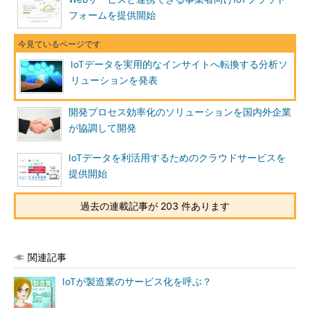
フォームを提供開始
IoTデータを実用的なインサイトへ転換する分析ソ
リューションを発表
開発プロセス効率化のソリューションを国内外企業
が協調して開発
IoTデータを利活用するためのクラウドサービスを
提供開始
過去の連載記事が 203 件あります
関連記事
IoTが製造業のサービス化を呼ぶ？