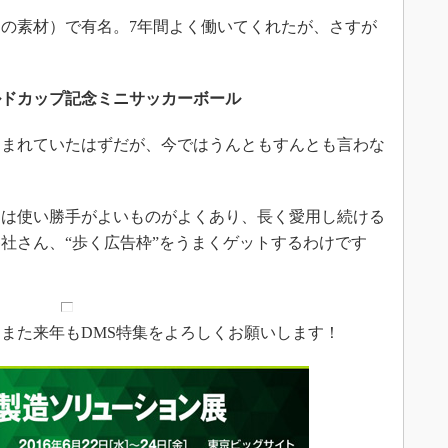
の素材）で有名。7年間よく働いてくれたが、さすが
ールドカップ記念ミニサッカーボール
込まれていたはずだが、今ではうんともすんとも言わな
は使い勝手がよいものがよくあり、長く愛用し続ける
社さん、“歩く広告枠”をうまくゲットするわけです
また来年もDMS特集をよろしくお願いします！