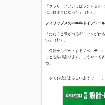
「クラリーノといえばランドセル（
にボロボロになった」（朴）。
フィリップスの2006年ドイツワ
「たたくと音が出るギミックが仕
い」（朴）。
各社からゲットするノベルティに
ことも結構あります。こうやって各
ね。
さてお後がよろしいようで……。