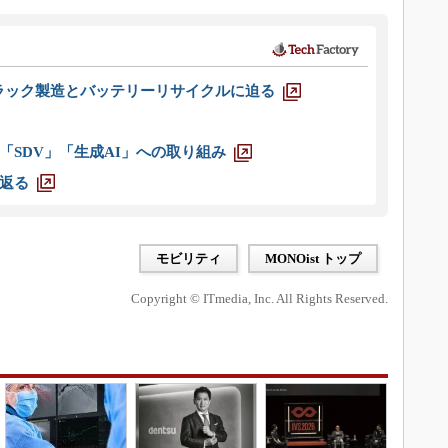
ラック製造とバッテリーリサイクルに迫る
「SDV」「生成AI」への取り組み
返る
モビリティ
MONOist トップ
Copyright © ITmedia, Inc. All Rights Reserved.