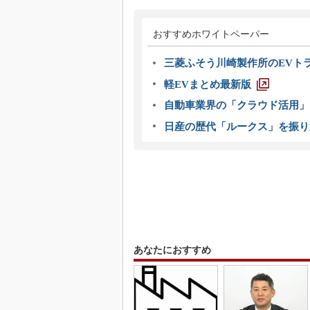
おすすめホワイトペーパー
三菱ふそう川崎製作所のEVト
軽EVまとめ最新版
自動車業界の「クラウド活用」
日産の歴代「ルークス」を振り
あなたにおすすめ