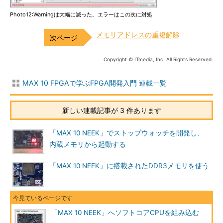
Photo12:Warningは大幅に減った。エラーはこの次に対処
メモリアドレスの重複解除
Copyright © ITmedia, Inc. All Rights Reserved.
MAX 10 FPGAで学ぶFPGA開発入門 連載一覧
新しい連載記事が 3 件あります
「MAX 10 NEEK」でストップウォッチを開発し、
内蔵メモリから起動する
「MAX 10 NEEK」に搭載されたDDR3メモリを使う
「MAX 10 NEEK」へソフトコアCPUを組み込む