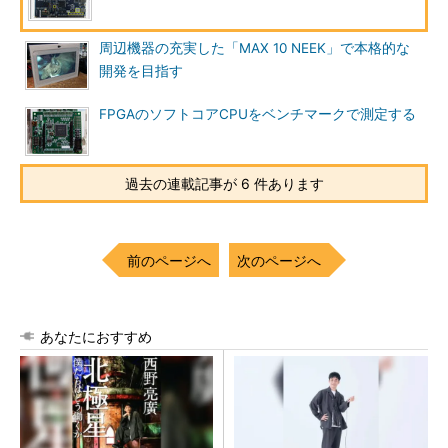
周辺機器の充実した「MAX 10 NEEK」で本格的な
開発を目指す
FPGAのソフトコアCPUをベンチマークで測定する
過去の連載記事が 6 件あります
前のページへ
次のページへ
あなたにおすすめ