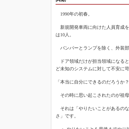
1990年の初春。
新規開発車両に向けた人員育成を
は10人。
バンパーとランプを除く、外装部
ドア領域だけが担当領域になると
ど未知のシステムに対して不安に
「本当に自分にできるのだろうか
その時に思い起こされたのが祖母
それは「やりたいことがあるのな
さ」です。