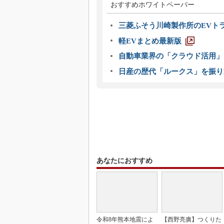
おすすめホワイトペーパー
三菱ふそう川崎製作所のEVト
軽EVまとめ最新版
自動車業界の「クラウド活用」
日産の歴代「ルークス」を振り
あなたにおすすめ
令和8年熊本地震によ
【西野亮廣】つくりた