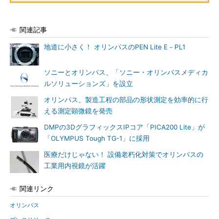
関連記事
地道に小さく！ オリンパスのPEN Lite E－PL1
ソニーとオリンパス、「ソニー・オリンパスメディカ
ルソリューションズ」を設立
オリンパス、製造工程の部品の形状測定を効率的に行
える測定顕微鏡を発売
DMPの3DグラフィックスIPコア「PICA200 Lite」が
「OLYMPUS Tough TG-1」に採用
医療だけじゃない！ 設備老朽化対策でオリンパスの
工業用内視鏡が活躍
関連リンク
オリンパス