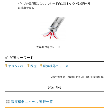
バルブの空気圧により、ブレード内に詰まっている組織を外
に排出できる
先端孔付きブレード
関連キーワード
オリンパス
|
医療
|
医療機器ニュース
Copyright © ITmedia, Inc. All Rights Reserved.
関連情報
医療機器ニュース 連載一覧