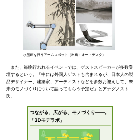
水墨画を行うアームロボット（出典：オートデスク）
また、毎晩行われるイベントでは、ゲストスピーカーが多数登
壇するという。「中には外国人ゲストも含まれるが、日本人の製
品デザイナー、建築家、アーティストなどを多数お迎えして、未
来のモノづくりについて語ってもらう予定だ」とアナグノスト
氏。
つながる、広がる、モノづくり――。
「3Dモデラボ」