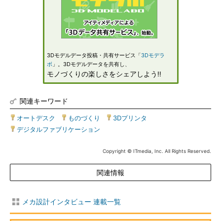
3Dモデルデータ投稿・共有サービス「
3Dモデラ
ボ
」。3Dモデルデータを共有し、
モノづくりの楽しさをシェアしよう!!
関連キーワード
オートデスク
|
ものづくり
|
3Dプリンタ
|
デジタルファブリケーション
Copyright © ITmedia, Inc. All Rights Reserved.
関連情報
メカ設計インタビュー 連載一覧