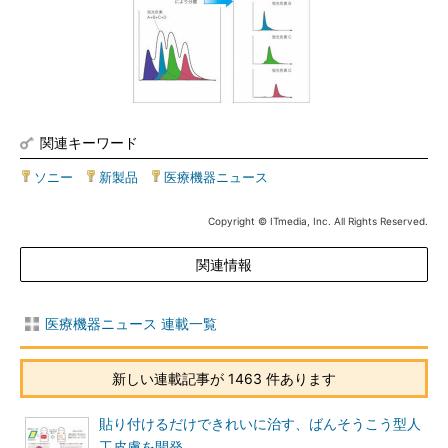
関連キーワード
ソニー
|
新製品
|
医療機器ニュース
Copyright © ITmedia, Inc. All Rights Reserved.
関連情報
医療機器ニュース 連載一覧
新しい連載記事が 1463 件あります
貼り付けるだけできれいに治す、ばんそうこう型人
工皮膚を開発