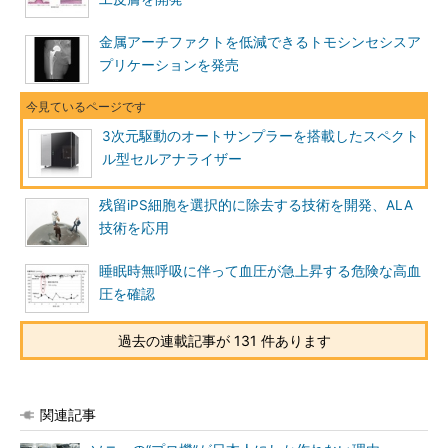
金属アーチファクトを低減できるトモシンセシスア
プリケーションを発売
3次元駆動のオートサンプラーを搭載したスペクト
ル型セルアナライザー
残留iPS細胞を選択的に除去する技術を開発、ALA
技術を応用
睡眠時無呼吸に伴って血圧が急上昇する危険な高血
圧を確認
過去の連載記事が 131 件あります
関連記事