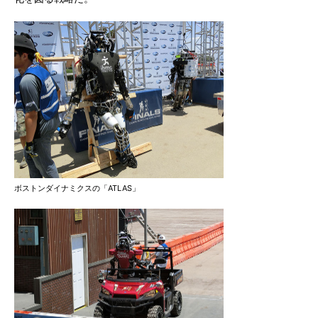
ボストンダイナミクスの「ATLAS」