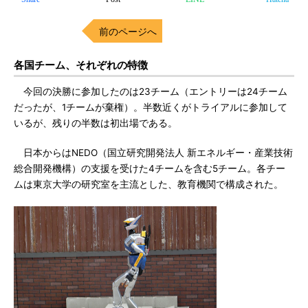
前のページへ
各国チーム、それぞれの特徴
今回の決勝に参加したのは23チーム（エントリーは24チーム
だったが、1チームが棄権）。半数近くがトライアルに参加して
いるが、残りの半数は初出場である。
日本からはNEDO（国立研究開発法人 新エネルギー・産業技術
総合開発機構）の支援を受けた4チームを含む5チーム。各チー
ムは東京大学の研究室を主流とした、教育機関で構成された。