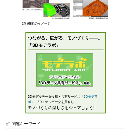
製品機能のイメージ
つながる、広がる、モノづくり――。
「3Dモデラボ」
3Dモデルデータ投稿・共有サービス「
3Dモデラ
ボ
」。3Dモデルデータを共有し、
モノづくりの楽しさをシェアしよう!!
関連キーワード