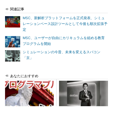
関連記事
MSC、新解析プラットフォームを正式発表、シミュ
レーションベース設計ツールとして今後も順次拡張予
定
MSC、ユーザーが自由にカリキュラムを組める教育
プログラムを開始
シミュレーションの今昔、未来を変えるスパコン
「京」
あなたにおすすめ