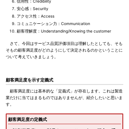
信用性：Credibility
安心感：Security
アクセス性：Access
コミュニケーション力：Communication
顧客理解度：Understanding/Knowing the customer
さて、今回はサービス品質評価項目は理解したとしても、そも
そもの顧客満足度がどのようにして決定されるのかということに
ついて考えていきましょう。
顧客満足度を示す定義式
顧客満足度には基本的な「定義式」が存在します。これは製造
業だけに当てはまるものではありませんが、紹介したいと思いま
す。
顧客満足度の定義式