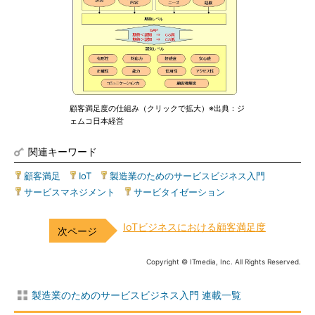
顧客満足度の仕組み（クリックで拡大）※出典：ジ
ェムコ日本経営
関連キーワード
顧客満足
|
IoT
|
製造業のためのサービスビジネス入門
|
サービスマネジメント
|
サービタイゼーション
IoTビジネスにおける顧客満足度
Copyright © ITmedia, Inc. All Rights Reserved.
製造業のためのサービスビジネス入門 連載一覧