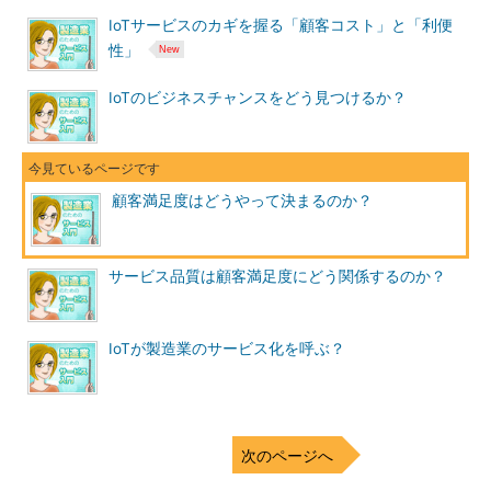
IoTサービスのカギを握る「顧客コスト」と「利便
性」
IoTのビジネスチャンスをどう見つけるか？
顧客満足度はどうやって決まるのか？
サービス品質は顧客満足度にどう関係するのか？
IoTが製造業のサービス化を呼ぶ？
次のページへ