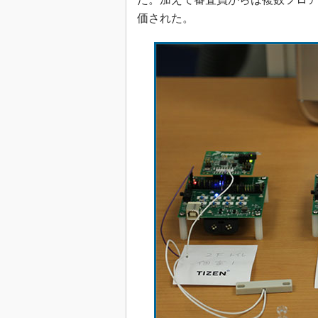
価された。