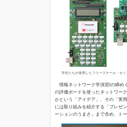
学生たちが使用したフリースケール・セミコ
情報ネットワーク学演習Iの締めくく
の評価ボードを使ったネットワー
かという「アイデア」、その「実
には取り組みを紹介する「プレゼ
ーションのうまさ」まで含め、ト