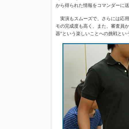
から得られた情報をコマンダーに送
実演もスムーズで、さらには応用
モの完成度も高く、また、審査員か
器”という楽しいことへの挑戦とい