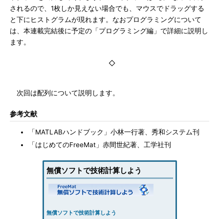
されるので、1枚しか見えない場合でも、マウスでドラッグする
と下にヒストグラムが現れます。なおプログラミングについて
は、本連載完結後に予定の「プログラミング編」で詳細に説明し
ます。
◇
次回は配列について説明します。
参考文献
「MATLABハンドブック」小林一行著、秀和システム刊
「はじめてのFreeMat」赤間世紀著、工学社刊
無償ソフトで技術計算しよう
無償ソフトで技術計算しよう