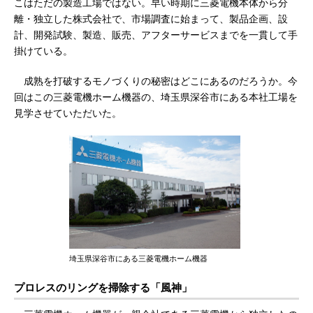
こはただの製造工場ではない。早い時期に三菱電機本体から分
離・独立した株式会社で、市場調査に始まって、製品企画、設
計、開発試験、製造、販売、アフターサービスまでを一貫して手
掛けている。
成熟を打破するモノづくりの秘密はどこにあるのだろうか。今
回はこの三菱電機ホーム機器の、埼玉県深谷市にある本社工場を
見学させていただいた。
埼玉県深谷市にある三菱電機ホーム機器
プロレスのリングを掃除する「風神」