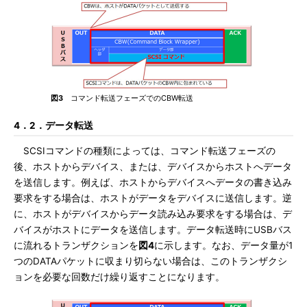
図3
コマンド転送フェーズでのCBW転送
4．2．データ転送
SCSIコマンドの種類によっては、コマンド転送フェーズの
後、ホストからデバイス、または、デバイスからホストへデータ
を送信します。例えば、ホストからデバイスへデータの書き込み
要求をする場合は、ホストがデータをデバイスに送信します。逆
に、ホストがデバイスからデータ読み込み要求をする場合は、デ
バイスがホストにデータを送信します。データ転送時にUSBバス
に流れるトランザクションを
図4
に示します。なお、データ量が1
つのDATAパケットに収まり切らない場合は、このトランザクシ
ョンを必要な回数だけ繰り返すことになります。