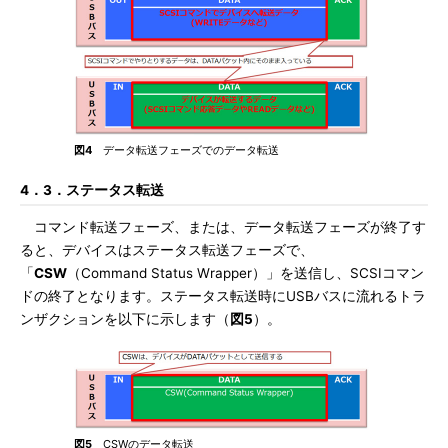
図4
データ転送フェーズでのデータ転送
4．3．ステータス転送
コマンド転送フェーズ、または、データ転送フェーズが終了す
ると、デバイスはステータス転送フェーズで、
「
CSW
（Command Status Wrapper）」を送信し、SCSIコマン
ドの終了となります。ステータス転送時にUSBバスに流れるトラ
ンザクションを以下に示します（
図5
）。
図5
CSWのデータ転送