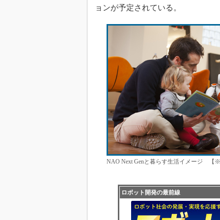
ョンが予定されている。
NAO Next Genと暮らす生活イメージ
ロボット開発の最前線