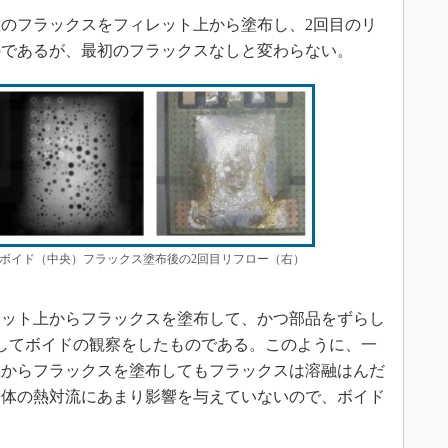
状のフラックスをフィレット上から塗布し、2回目のリ
のであるが、最初のフラックスなしと変わらない。
のボイド（中央）フラックス塗布後の2回目リフロー（右）
レット上からフラックスを塗布して、かつ部品をずらし
してボイドの観察をしたものである。このように、一
上からフラックスを塗布してもフラックスは溶融はんだ
全体の熱対流にあまり影響を与えていないので、ボイド