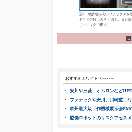
図5 耐熱性の高いフラックスを
ボイドの数は大きく減る。また部
（クリックで拡大）
→
おすすめホワイトペーパー
安川や三菱、オムロンなどIIFE
ファナックや安川、川崎重工な
欧州最大級工作機械展示会EMO
協働ロボットのリスクアセスメ