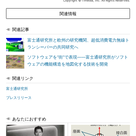
Copyright © ITmedia, Inc. All Rights Reserved.
関連情報
関連記事
富士通研究所と欧州の研究機関、超低消費電力無線ト
ランシーバーの共同研究へ
ソフトウェアを“街”で表現――富士通研究所がソフト
ウェアの機能構造を地図化する技術を開発
関連リンク
富士通研究所
プレスリリース
あなたにおすすめ