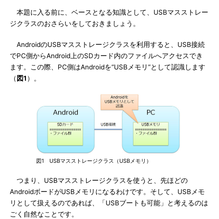
本題に入る前に、ベースとなる知識として、USBマスストレー
ジクラスのおさらいをしておきましょう。
AndroidのUSBマスストレージクラスを利用すると、USB接続
でPC側からAndroid上のSDカード内のファイルへアクセスでき
ます。この際、PC側はAndroidを“USBメモリ”として認識します
（
図1
）。
図1 USBマスストレージクラス（USBメモリ）
つまり、USBマスストレージクラスを使うと、先ほどの
AndroidボードがUSBメモリになるわけです。そして、USBメモ
リとして扱えるのであれば、「USBブートも可能」と考えるのは
ごく自然なことです。