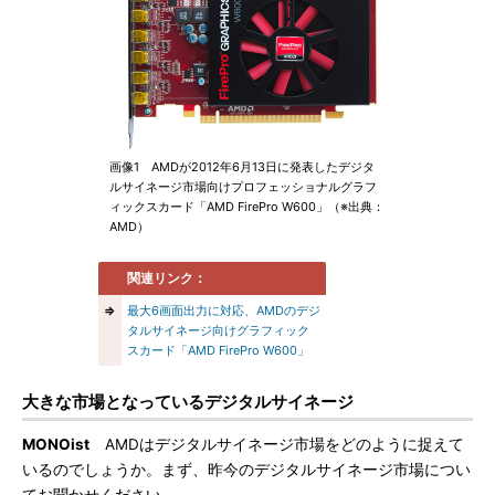
画像1 AMDが2012年6月13日に発表したデジタ
ルサイネージ市場向けプロフェッショナルグラフ
ィックスカード「AMD FirePro W600」（※出典：
AMD）
関連リンク：
⇒
最大6画面出力に対応、AMDのデジ
タルサイネージ向けグラフィック
スカード「AMD FirePro W600」
大きな市場となっているデジタルサイネージ
MONOist
AMDはデジタルサイネージ市場をどのように捉えて
いるのでしょうか。まず、昨今のデジタルサイネージ市場につい