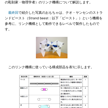
の彫刻家・物理学者）のリンク機構について解説します。
最終回
で紹介した写真のおもちゃは、テオ・ヤンセンのストラ
ンドビースト（Strand beest：以下「ビースト」）という機構を
参考に、リンク機構として動作できるレベルで製作したもので
す。
このリンク機構に使っている構成部品を表1に示します。