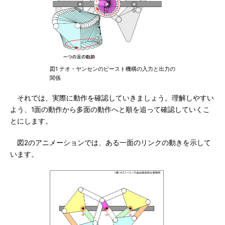
図1 テオ・ヤンセンのビースト機構の入力と出力の
関係
それでは、実際に動作を確認していきましょう。理解しやすい
よう、1面の動作から多面の動作へと順を追って確認していくこ
とにします。
図2のアニメーションでは、ある一面のリンクの動きを示して
います。