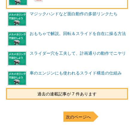
マジックハンドなど面白動作の多節リンクたち
おもちゃで解説。回転＆スライドを自在に操る方法
スライダー穴を工夫して、計画通りの動作でニヤリ
車のエンジンにも使われるスライド構造の仕組み
過去の連載記事が 7 件あります
次のページへ