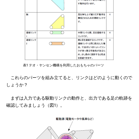
表1 テオ・ヤンセン機構を利用したおもちゃのパーツ
これらのパーツを組み立てると、リンクはどのように動くので
しょうか？
まずは入力である駆動リンクの動作と、出力である足の軌跡を
確認してみましょう（図1）。