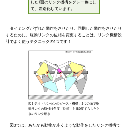
した1面のリンク機構をグレー色にし
て、差別化しています。
タイミングがずれた動作をさせたり、同期した動作をさせたり
するために、駆動リンクの位相を変更することは、リンク機構設
計でよく使うテクニックの1つです！
図3 テオ・ヤンセンのビースト機構：2つの面で駆
動リンクの取付け角度（位相）を180度ずらしたと
きのリンク動き
図3では、あたかも動物が歩くような動作をしたリンク機構で