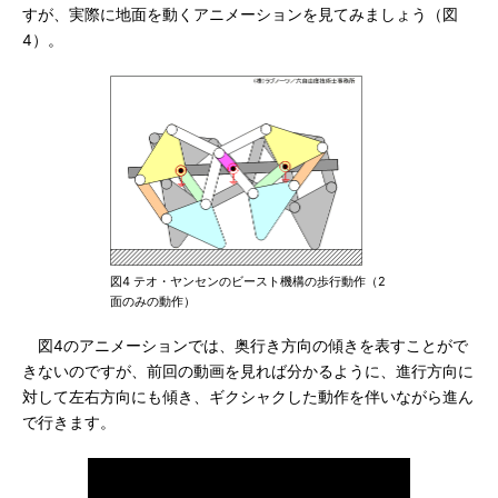
すが、実際に地面を動くアニメーションを見てみましょう（図
4）。
図4 テオ・ヤンセンのビースト機構の歩行動作（2
面のみの動作）
図4のアニメーションでは、奥行き方向の傾きを表すことがで
きないのですが、前回の動画を見れば分かるように、進行方向に
対して左右方向にも傾き、ギクシャクした動作を伴いながら進ん
で行きます。