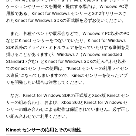
ケーションやサービスを開発・提供する場合は、Windows PC専
用版である、Kinect for Windows センサーと2012年リリースさ
れたKinect for Windows SDKの正式版を必ずお使いください。
また、各種イベントや展示会などで、Windows 7 PC以外のPC
などにKinect センサーをつないでいたり、Kinect for Windows
SDK以外のドライバ・ミドルウェアを使っていたりする事例を見
掛けることがありますが、Windows 7（Windows Embedded
Standard 7含む）とKinect for Windows SDKの組み合わせ以外
でのKinect センサーの使用は、“Kinect センサーの利用ライセン
ス違反”になってしまいますので、Kinect センサーを使ったアプ
リを開発したい場合は注意してください。
なお、Kinect for Windows SDKの正式版とXbox版 Kinect セン
サーの組み合わせ、および、Xbox 360とKinect for Windows セ
ンサーの組み合わせによる動作は保証されていません。必ず正し
い組み合わせでご利用ください。
Kinect センサーの応用とその可能性