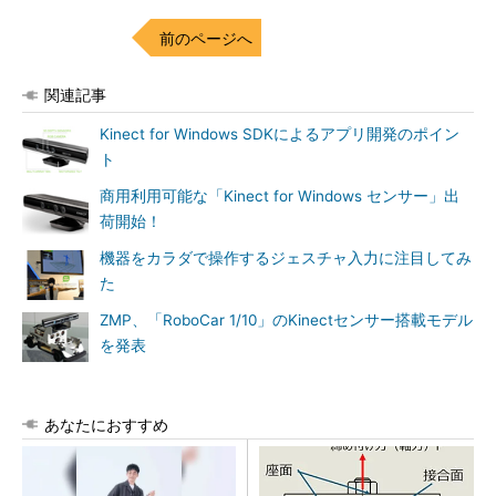
前のページへ
関連記事
Kinect for Windows SDKによるアプリ開発のポイン
ト
商用利用可能な「Kinect for Windows センサー」出
荷開始！
機器をカラダで操作するジェスチャ入力に注目してみ
た
ZMP、「RoboCar 1/10」のKinectセンサー搭載モデル
を発表
あなたにおすすめ