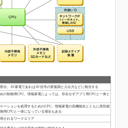
部分。AV家電であればAV信号の変復調と入出力などに相当する
めの制御用CPU。情報家電によっては、存在せずアプリ用CPUと一体と
ケーションを処理するためのCPU。情報家電の高機能化とともに高性能
制御用CPUと一体になっている場合もある
用されるワークエリア