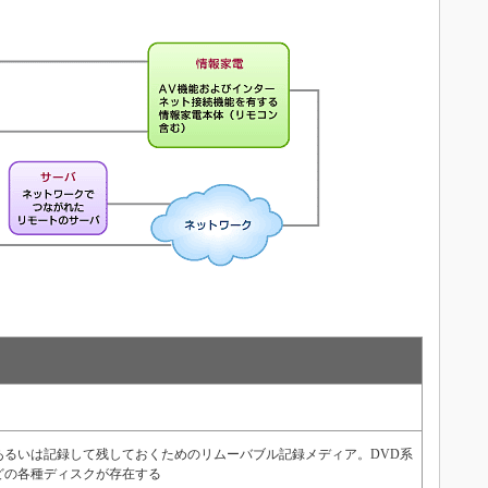
あるいは記録して残しておくためのリムーバブル記録メディア。DVD系
yなどの各種ディスクが存在する