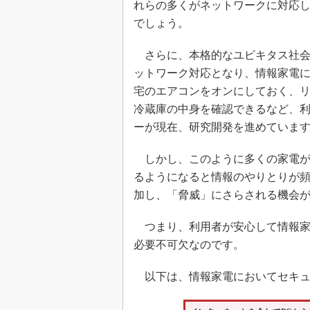
れらの多くがネットワークに対応し
でしょう。
さらに、本格的なユビキタス社会
ットワーク対応となり、情報家電
宅のエアコンをオンにしておく、
冷蔵庫の中身を確認できるなど、
ーが現在、研究開発を進めていま
しかし、このように多くの家電が
るようになると情報のやりとりが
加し、「脅威」にさらされる機会
つまり、利用者が安心して情報家
必要不可欠なのです。
以下は、情報家電においてセキュ