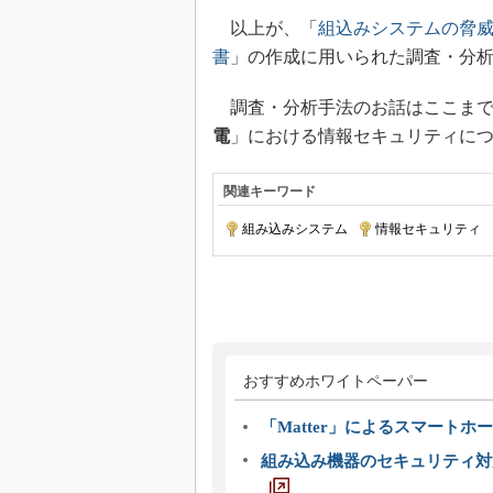
以上が、「
組込みシステムの脅
書
」の作成に用いられた調査・分
調査・分析手法のお話はここまで
電
」における情報セキュリティに
関連キーワード
組み込みシステム
|
情報セキュリティ
|
おすすめホワイトペーパー
「Matter」によるスマートホー
組み込み機器のセキュリティ対