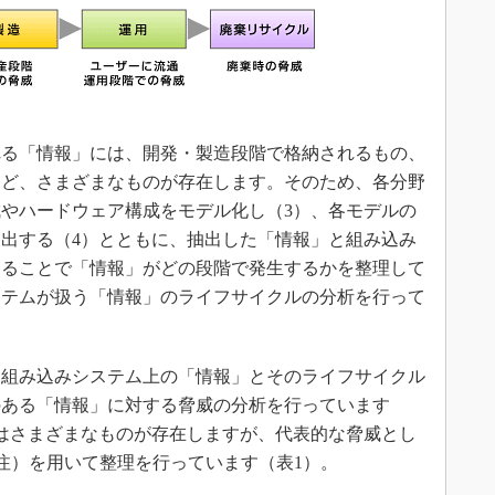
る「情報」には、開発・製造段階で格納されるもの、
など、さまざまなものが存在します。そのため、各分野
やハードウェア構成をモデル化し（3）、各モデルの
出する（4）とともに、抽出した「情報」と組み込み
することで「情報」がどの段階で発生するかを整理して
ステムが扱う「情報」のライフサイクルの分析を行って
組み込みシステム上の「情報」とそのライフサイクル
のある「情報」に対する脅威の分析を行っています
はさまざまなものが存在しますが、代表的な脅威とし
（注）を用いて整理を行っています（表1）。