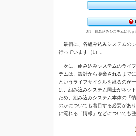
図1 組み込みシステムに含ま
最初に、各組み込みシステムのシ
行っています（1）。
次に、組み込みシステムのライフ
テムは、設計から廃棄されるまで
というライフサイクルを経るのが一
は、組み込みシステム同士がネッ
ため、組み込みシステム本体の「
のかについても着目する必要があ
に流れる「情報」などについても