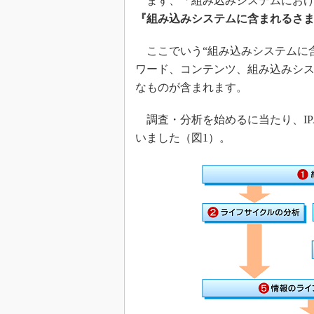
まず、「組み込みシステムにおけ
『組み込みシステムに含まれるさ
ここでいう“組み込みシステムに含
ワード、コンテンツ、組み込みシ
なものが含まれます。
調査・分析を始めるに当たり、IP
いました（図1）。