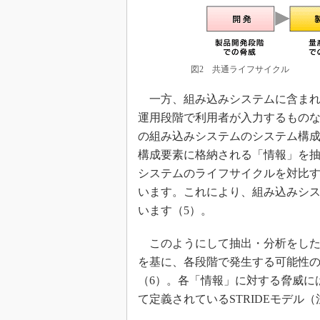
図2 共通ライフサイクル
一方、組み込みシステムに含まれ
運用段階で利用者が入力するもの
の組み込みシステムのシステム構成
構成要素に格納される「情報」を抽
システムのライフサイクルを対比
います。これにより、組み込みシ
います（5）。
このようにして抽出・分析をした
を基に、各段階で発生する可能性
（6）。各「情報」に対する脅威に
て定義されているSTRIDEモデル