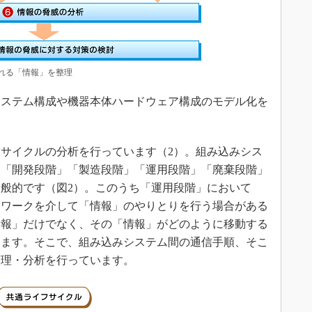
れる「情報」を整理
ステム構成や機器本体ハードウェア構成のモデル化を
サイクルの分析を行っています（2）。組み込みシス
に「開発段階」「製造段階」「運用段階」「廃棄段階」
般的です（図2）。このうち「運用段階」において
トワークを介して「情報」のやりとりを行う場合がある
情報」だけでなく、その「情報」がどのように移動する
ります。そこで、組み込みシステム間の通信手順、そこ
整理・分析を行っています。