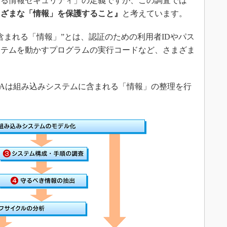
る情報セキュリティ」の定義ですが、この調査では
まざまな「情報」を保護すること』
と考えています。
まれる「情報」”とは、認証のための利用者IDやパス
ステムを動かすプログラムの実行コードなど、さまざま
Aは組み込みシステムに含まれる「情報」の整理を行