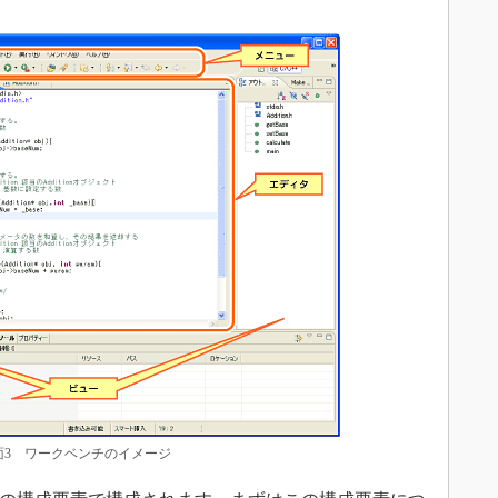
面3 ワークベンチのイメージ