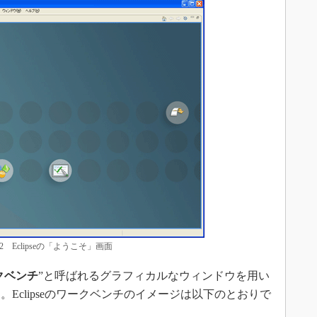
2 Eclipseの「ようこそ」画面
クベンチ
”と呼ばれるグラフィカルなウィンドウを用い
Eclipseのワークベンチのイメージは以下のとおりで