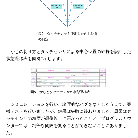
図7 タッチセンサを使用したかじ位置
の判定
かじの切り方とタッチセンサによる中心位置の維持を設計した
状態遷移表を図8に示します。
図8 かじとタッチセンサの状態遷移表
シミュレーションを行い、論理的なバグをなくしたうえで、実
機テストを行いましたが、結果は失敗に終わりました。原因はタ
ッチセンサの精度が想像以上に悪かったことと、プログラムカウ
ンターでは、均等な間隔を測ることができないことにありまし
た。