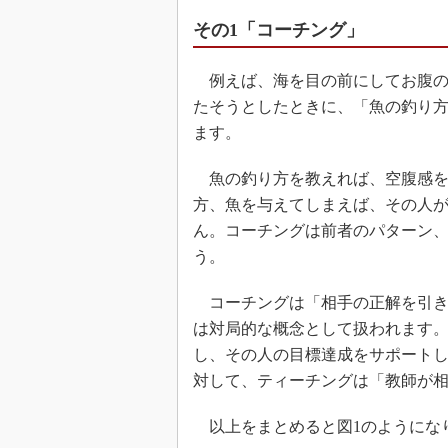
その1「コーチング」
例えば、海を目の前にしてお腹の
たそうとしたときに、「魚の釣り
ます。
魚の釣り方を教えれば、空腹感を
方、魚を与えてしまえば、その人
ん。コーチングは前者のパターン
う。
コーチングは「相手の正解を引き
は対局的な概念として扱われます
し、その人の目標達成をサポート
対して、ティーチングは「教師が
以上をまとめると図1のようにな