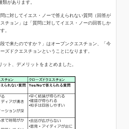
種類があります。
問に対してイエス・ノーで答えられない質問（回答が
エスチョン」は「質問に対してイエス・ノーの回答しか
です。
段で来たのですか？」はオープンクエスチョン、「今
ローズドクエスチョンということになります。
リット、デメリットをまとめました。