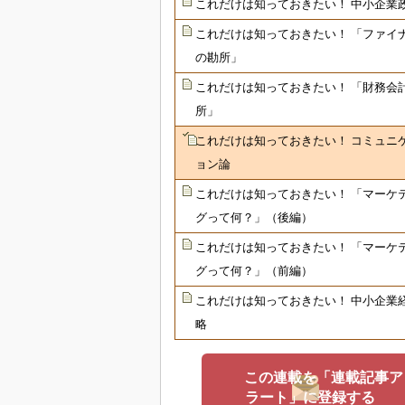
これだけは知っておきたい！ 中小企業
これだけは知っておきたい！ 「ファイ
の勘所」
これだけは知っておきたい！ 「財務会
所」
これだけは知っておきたい！ コミュニ
ョン論
これだけは知っておきたい！ 「マーケ
グって何？」（後編）
これだけは知っておきたい！ 「マーケ
グって何？」（前編）
これだけは知っておきたい！ 中小企業
略
この連載を「連載記事ア
ラート」に登録する