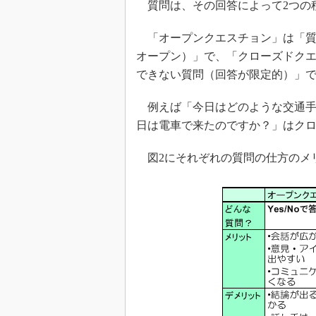
質問は、その回答によって2つの
「オープンクエスチョン」は「質
オープン）」で、「クローズドク
できない質問（回答が限定的）」
例えば「今日はどのような交通手
日は電車で来たのですか？」はク
図2にそれぞれの質問の仕方のメ