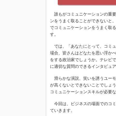
誰もがコミュニケーションの重要
ンをうまく取ることができないと
でコミュニケーションをうまく取
す。
では、「あなたにとって、コミュ
場合、皆さんはどなたを思い浮か
をする政治家でしょうか。テレビ
に適切な質問のできるインタビュ
滑らかな演説、笑いを誘うユーモ
が高くないとできないことでしょ
コミュニケーションスキルが必要
今回は、ビジネスの場面でのコミ
ていきます。