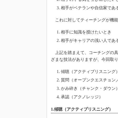
相手がベテランや自信家であ
これに対してティーチングが機能
相手に知識を授けたいとき
相手がキャリアの浅い人であ
上記を踏まえて、コーチングの具
ざまな技法がありますが、今回取り
傾聴（アクティブリスニング
質問（オープンクエスチョン
かみ砕き（チャンク・ダウン
承認（アクノレッジ）
1.傾聴（アクティブリスニング）