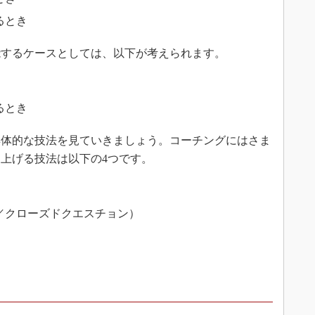
るとき
するケースとしては、以下が考えられます。
るとき
体的な技法を見ていきましょう。コーチングにはさま
上げる技法は以下の4つです。
）
／クローズドクエスチョン）
）